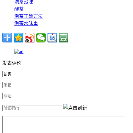
泡茶没味
醒茶
泡茶正确方法
泡茶水味重
发表评论