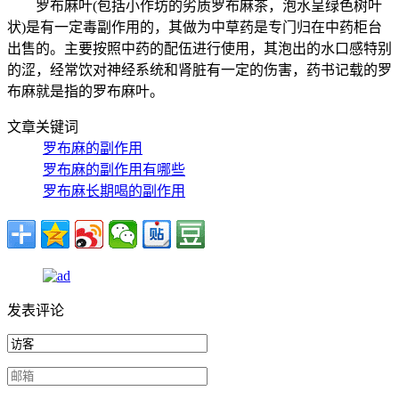
罗布麻叶(包括小作坊的劣质罗布麻茶，泡水呈绿色树叶
状)是有一定毒副作用的，其做为中草药是专门归在中药柜台
出售的。主要按照中药的配伍进行使用，其泡出的水口感特别
的涩，经常饮对神经系统和肾脏有一定的伤害，药书记载的罗
布麻就是指的罗布麻叶。
文章关键词
罗布麻的副作用
罗布麻的副作用有哪些
罗布麻长期喝的副作用
发表评论