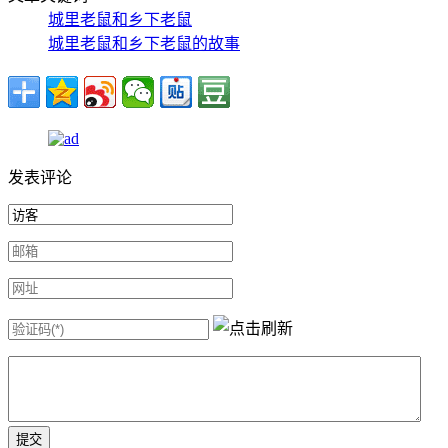
城里老鼠和乡下老鼠
城里老鼠和乡下老鼠的故事
发表评论