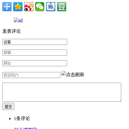
发表评论
1
条评论