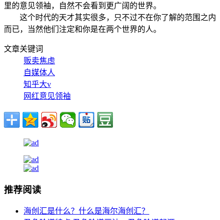
里的意见领袖，自然不会看到更广阔的世界。
这个时代的天才其实很多，只不过不在你了解的范围之内
而已，当然他们注定和你是在两个世界的人。
文章关键词
贩卖焦虑
自媒体人
知乎大v
网红意见领袖
推荐阅读
海创汇是什么？什么是海尔海创汇？