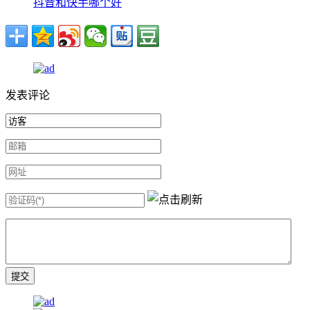
抖音和快手哪个好
发表评论