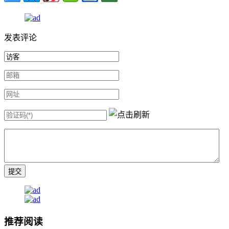
发表评论
推荐阅读