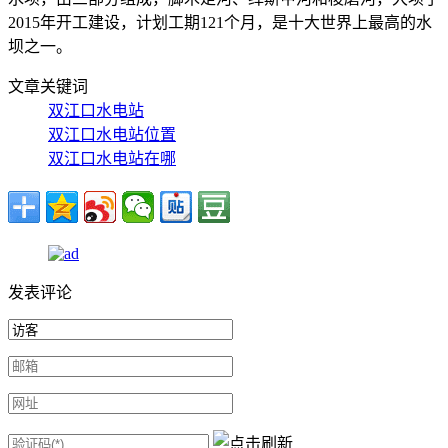
2015年开工建设，计划工期121个月，是十大世界上最高的水
坝之一。
文章关键词
双江口水电站
双江口水电站位置
双江口水电站在哪
发表评论