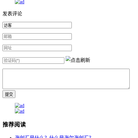
发表评论
推荐阅读
海创汇是什么？什么是海尔海创汇？