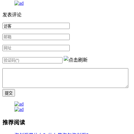
发表评论
推荐阅读