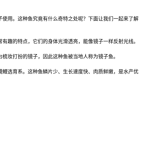
子使用。这种鱼究竟有什么奇特之处呢？下面让我们一起来了解
有趣的特点，它们的身体光滑透亮，能像镜子一样反射光线。
梳妆打扮的镜子，因此这种鱼被当地人称为镜子鱼。
鲤选育系。这种鱼鳞片少、生长速度快、肉质鲜嫩，是水产优