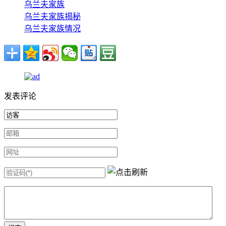
乌兰夫家族
乌兰夫家族揭秘
乌兰夫家族情况
发表评论