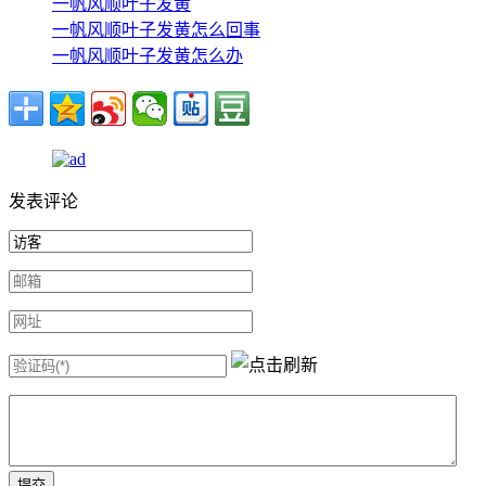
一帆风顺叶子发黄
一帆风顺叶子发黄怎么回事
一帆风顺叶子发黄怎么办
发表评论