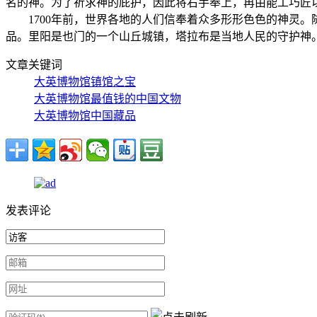
名的神。为了祈求神的庇护，因此将右手奉上，再由能工巧匠
1700年前，世界各地的人们信奉着众多形形色色的神灵。随着伊
品。里阳是也门的一个山丘城镇，塔拉布是当地人民的守护神
文章关键词
大英博物馆镇馆之宝
大英博物馆最值钱的中国文物
大英博物馆中国藏品
发表评论