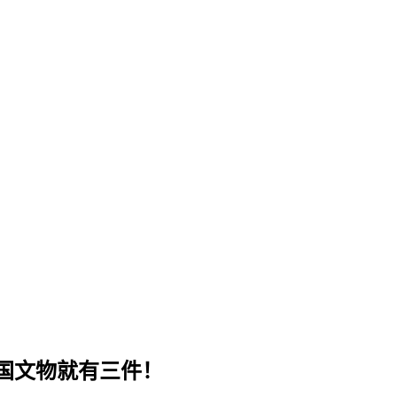
国文物就有三件！