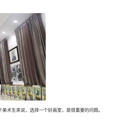
于美术生来说，选择一个好画室，是很重要的问题。