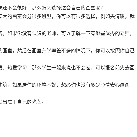
果还不会很好，那么怎么选择适合自己的画室呢？
模大的画室会分很多班型，你可以有很多选择，例如央清班，就
名。如果你没有认识的老师，可以了解一下有哪些优秀的老师，
的画室，然后在画室升学率差不多的情况下，你可以按照你自己
爱、热爱学习，那么学生一般来说也不会差。可以报名前先去画
建筑，如果居住的环境不好，想必你也没有多少心情安心画画
发出属于自己的光芒。