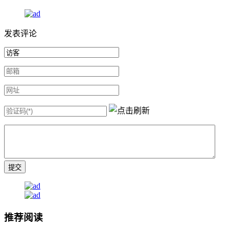
发表评论
推荐阅读