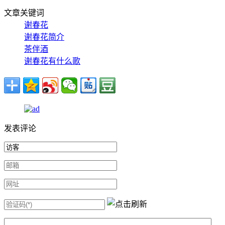
文章关键词
谢春花
谢春花简介
茶伴酒
谢春花有什么歌
发表评论