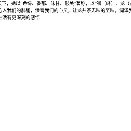
天下，她以“色绿、香郁、味甘、形美”著称，以“狮（峰）、龙
沁入我们的肺腑，澡雪我们的心灵，让龙井茶无味的至味，润泽
生活有更深刻的感悟！