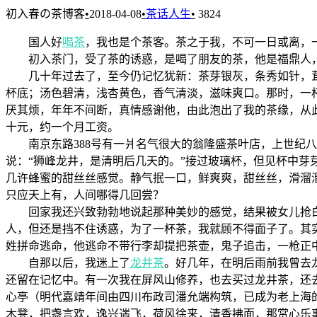
初入春の茶博客
•
2018-04-08
•
茶话人生
•
3824
国人好
喝茶
，我也是个茶客。茶之于我，不可一日或离，
初入茶门，受了茶的诱惑，是喝了朋友的茶，他是福鼎人，
几十年过去了，至今仍记忆犹新：茶芽银灰，条秀如针，茸毫
杯底；汤色碧清，浅杏黄色，香气清淡，滋味爽口。那时，一杯
厌其烦，年年不间断，真情感谢他，由此泡出了我的茶缘，从
十元，约一个月工资。
南京东路388号有一爿名气很大的翁隆盛茶叶店，上世纪八
说：“狮峰龙井，是清明后几天的。”接过玻璃杯，但见杯中
几许蜂蜜的甜丝丝感觉。静气抿一口，鲜爽爽，甜丝丝，滑溜
只应天上有，人间哪得几回尝？
回家我还兴致勃勃地说起那种美妙的感觉，结果被女儿抢白
人，但还是挡不住诱惑，为了一杯茶，我就顾不得面子了。其
姓拼命逃命，他逃命不带行李却提把茶壶，鬼子追击，一枪正
自那以后，我迷上了
龙井茶
。好几年，在明后雨前我曾去
还留在记忆中。有一次我在屏风山修养，也去买过龙井茶，还
心亭（明代嘉靖年间由四川布政司潘允端构筑，已成为老上海
木凳，把盏言欢，逸兴遄飞，荷风徐来，清香拂面，那赏心乐