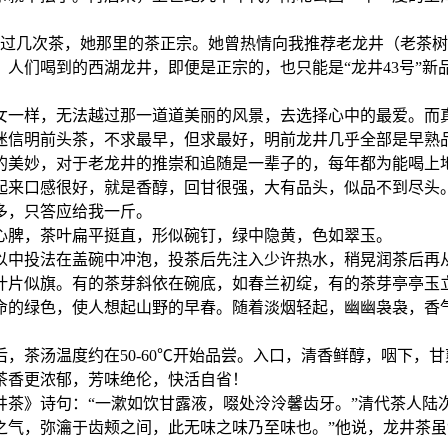
喝过几次茶，她那里的茶正宗。她曾热情向我推荐老龙井（老茶
人们喝到的西湖龙井，即便是正宗的，也只能是“龙井43号”新品
样，无法越过那一道道美丽的风景，去选择心中的最爱。而真正
信明前头茶，不求最早，但求最好，明前龙井几乎全部是早熟品种
的美妙，对于老龙井的推崇和追随是一辈子的，每年都为能喝上地
来口感很好，就是香醇，回甘很强，大有品头，似品不到尽头。
多，只答应给我一斤。
脾，茶叶扁平挺直，形似碗钉，绿中隐黄，色如翠玉。
中投法在盖碗中冲泡，投茶后先注入少许热水，稍晃润茶后再
叶片似旗。有的茶芽斜依在碗底，如春兰初绽，有的茶芽亭亭玉
的绿色，使人想起山野的早春。随着淡烟轻起，幽幽袅袅，香气
茶汤温度约在50-60℃开始品尝。入口，清香鲜醇，咽下，
茶香更浓郁，芳味绝伦，快活自省！
》诗句：“一漱如饮甘露液，啜处泠泠馨齿牙。”清代茶人陆次
气，弥瀹于齿颊之间，此无味之味乃至味也。”他说，龙井茶虽“啜