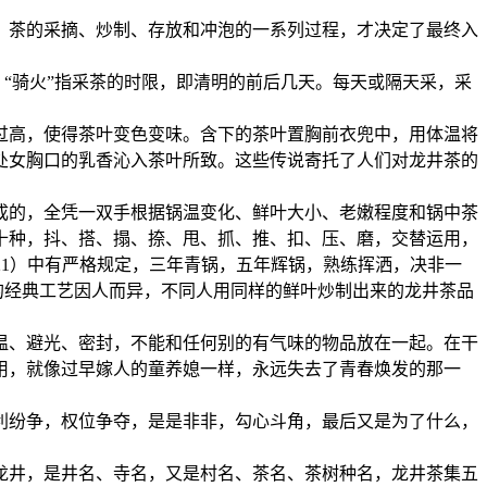
茶的采摘、炒制、存放和冲泡的一系列过程，才决定了最终入
“骑火”指采茶的时限，即清明的前后几天。每天或隔天采，采
高，使得茶叶变色变味。含下的茶叶置胸前衣兜中，用体温将
处女胸口的乳香沁入茶叶所致。这些传说寄托了人们对龙井茶的
的，全凭一双手根据锅温变化、鲜叶大小、老嫩程度和锅中茶
十种，抖、搭、搨、捺、甩、抓、推、扣、压、磨，交替运用，
121）中有严格规定，三年青锅，五年辉锅，熟练挥洒，决非一
手法”的经典工艺因人而异，不同人用同样的鲜叶炒制出来的龙井茶品
、避光、密封，不能和任何别的有气味的物品放在一起。在干
用，就像过早嫁人的童养媳一样，永远失去了青春焕发的那一
纷争，权位争夺，是是非非，勾心斗角，最后又是为了什么，
井，是井名、寺名，又是村名、茶名、茶树种名，龙井茶集五