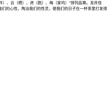
（井）、云（栖）、虎（跑）、梅（家坞）”排列品第。龙井佳
我们的心性，陶冶我们的性灵，使我们的日子在一杯茶里打发得