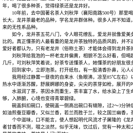
年，喝了很多种茶，觉得绿茶还是龙井好。
10年前，去中国著名茶人刘秋萍（襄阳南路500号）那里
长大，龙井茶最老的品种，学名龙井群体种。很多人并不知道，
来的无性系品种。
如今，龙井茶五花八门，令人眼花缭乱，爱龙井就像爱美女一
比的。真正懂茶的人最看重的是龙井茶独特的品质风韵，并不迷
爱好者都认为，只有老龙井（俗称土茶）才能体会得到龙井茶
刘秋萍给我泡的一杯老龙井偏黄，相貌不怎么好看，但喝起
几斤，可刘秋萍笑着说，好茶专送懂茶人，她懂茶的好朋友很
回到家中，立即泡茶。打开纸包，有一股清香扑鼻，沁人心
我用经过静置一昼夜的自来水（鱼眼沸，凉至85℃左右）以
热水中逐渐苏醒，舒展婀娜的身姿，尖尖的茶芽如枪，展开的
水滋润了茶，茶因水而重生，茶丰富了水，给水染上了生命
够，入肺腑，心境也变得青翠碧绿。
碗盖斜扣碗口，使碗盖一侧高出碗口有缝隙，过2～3分钟后，
如油煎蚕豆瓣香，又似兰香，若兰而胜于兰，较之国兰幽香，
个中滋味，口不能言，使人想起明代风流才子屠隆的《龙井茶
者甘香而不冽，啜之淡然，似乎无味，饮过后，觉有一种太和之