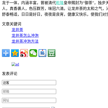
龙于一体，内涵丰富，曾被清代
乾隆
皇帝赐封为“御茶”，独步
人，真香袭人，色压群芳，味冠六清。让龙井茶的太和之气，
舒泰畅适，日日是好日，夜夜是良宵，健康又快乐，使我们对
文章关键词
龙井茶
龙井茶怎么冲泡
龙井茶冲泡方法
发表评论