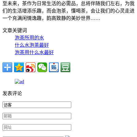
至未来，茶作为日常生活的必需品，总将伴随我们左右，为我
们的生活增添乐趣，而会泡茶，懂喝茶，会让我们的心灵走进
一个充满闲情逸趣，韵高致静的美妙世界……
文章关键词
泡茶所用的水
什么水泡茶最好
泡茶用什么水最好
发表评论