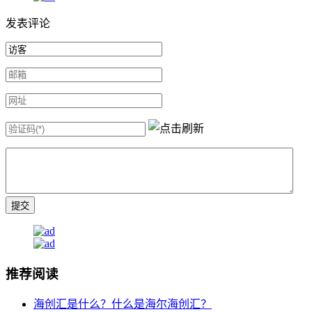
发表评论
推荐阅读
海创汇是什么？什么是海尔海创汇？