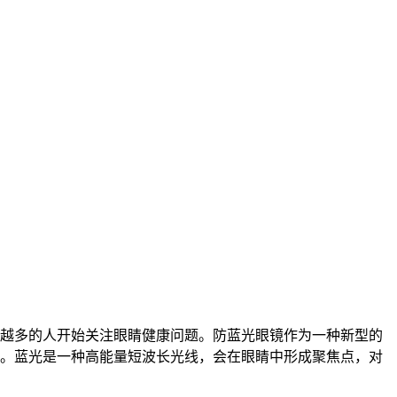
越多的人开始关注眼睛健康问题。防蓝光眼镜作为一种新型的
。蓝光是一种高能量短波长光线，会在眼睛中形成聚焦点，对