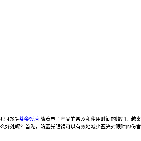
 4795
•
茶余饭后
随着电子产品的普及和使用时间的增加，越来
么好处呢？首先，防蓝光眼镜可以有效地减少蓝光对眼睛的伤害